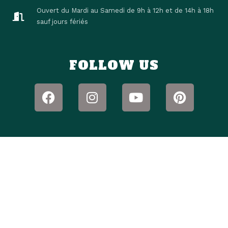
Ouvert du Mardi au Samedi de 9h à 12h et de 14h à 18h
sauf jours fériés
FOLLOW US